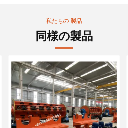
私たちの 製品
同様の製品