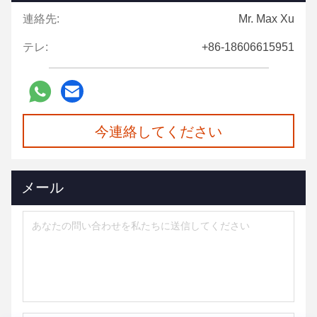
連絡先:
Mr. Max Xu
テレ:
+86-18606615951
今連絡してください
メール