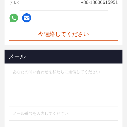
テレ:
+86-18606615951
今連絡してください
メール