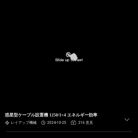
惑星型ケーブル設置機 1250/1+4 エネルギー効率
レイアップ機械
2024-10-25
216 意見