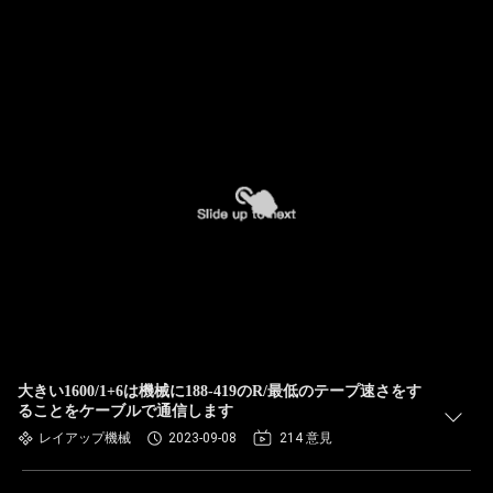
大きい1600/1+6は機械に188-419のR/最低のテープ速さをす
ることをケーブルで通信します
レイアップ機械
2023-09-08
214 意見