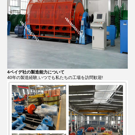
4ベイデ社の製造能力について
40年の製造経験,いつでも私たちの工場を訪問歓迎!