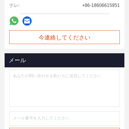
テレ:
+86-18606615951
今連絡してください
メール