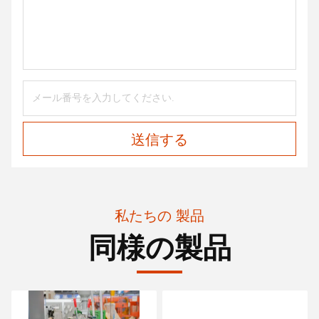
送信する
私たちの 製品
同様の製品