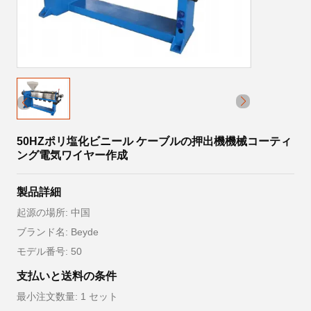
50HZポリ塩化ビニール ケーブルの押出機機械コーティ
ング電気ワイヤー作成
製品詳細
起源の場所: 中国
ブランド名: Beyde
モデル番号: 50
支払いと送料の条件
最小注文数量: 1 セット