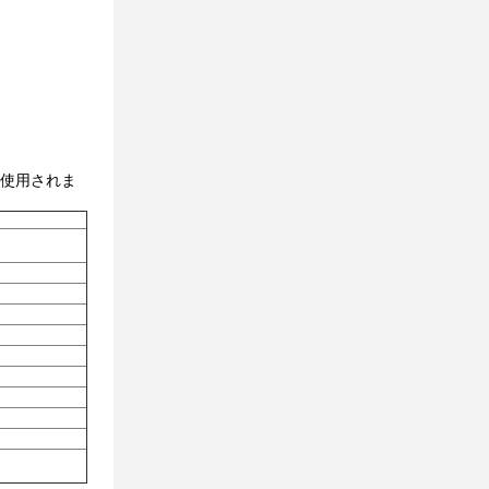
に使用されま